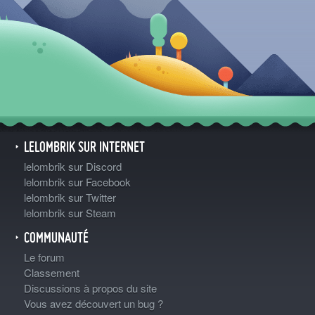
LELOMBRIK SUR INTERNET
lelombrik sur Discord
lelombrik sur Facebook
lelombrik sur Twitter
lelombrik sur Steam
COMMUNAUTÉ
Le forum
Classement
Discussions à propos du site
Vous avez découvert un bug ?