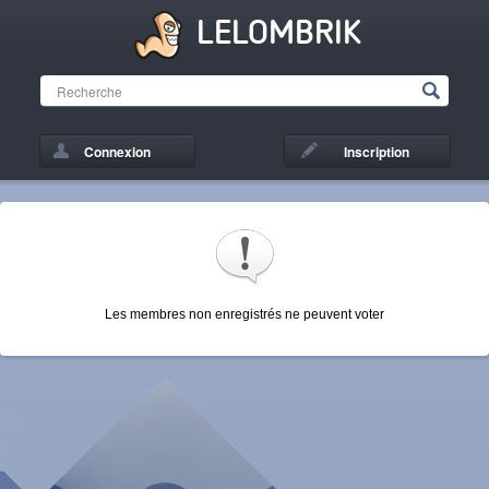
LELOMBRIK
Connexion
Inscription
Les membres non enregistrés ne peuvent voter