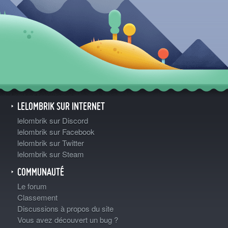
LELOMBRIK SUR INTERNET
lelombrik sur Discord
lelombrik sur Facebook
lelombrik sur Twitter
lelombrik sur Steam
COMMUNAUTÉ
Le forum
Classement
Discussions à propos du site
Vous avez découvert un bug ?