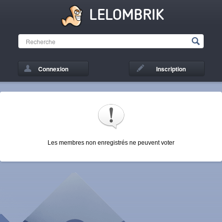
LELOMBRIK
Connexion
Inscription
Les membres non enregistrés ne peuvent voter