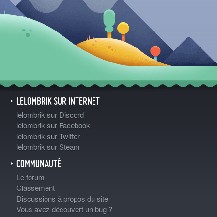
LELOMBRIK SUR INTERNET
lelombrik sur Discord
lelombrik sur Facebook
lelombrik sur Twitter
lelombrik sur Steam
COMMUNAUTÉ
Le forum
Classement
Discussions à propos du site
Vous avez découvert un bug ?