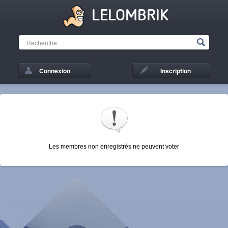
LELOMBRIK
Connexion
Inscription
Les membres non enregistrés ne peuvent voter