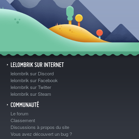
LELOMBRIK SUR INTERNET
lelombrik sur Discord
lelombrik sur Facebook
lelombrik sur Twitter
lelombrik sur Steam
COMMUNAUTÉ
Le forum
Classement
Discussions à propos du site
Vous avez découvert un bug ?