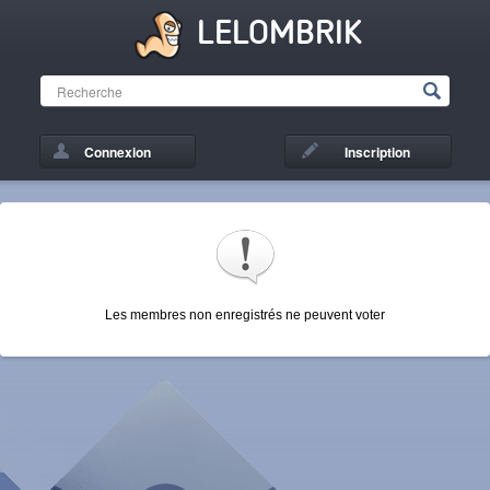
LELOMBRIK
Connexion
Inscription
Les membres non enregistrés ne peuvent voter