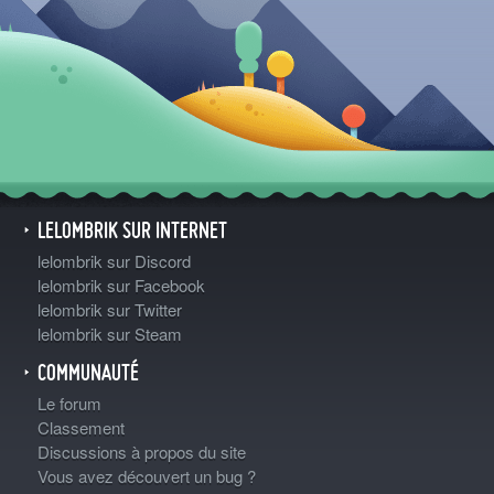
LELOMBRIK SUR INTERNET
lelombrik sur Discord
lelombrik sur Facebook
lelombrik sur Twitter
lelombrik sur Steam
COMMUNAUTÉ
Le forum
Classement
Discussions à propos du site
Vous avez découvert un bug ?