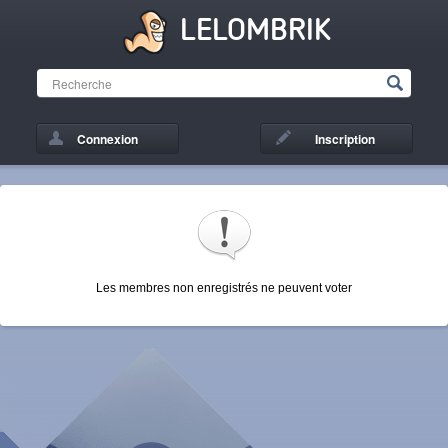
LELOMBRIK
Connexion
Inscription
Les membres non enregistrés ne peuvent voter