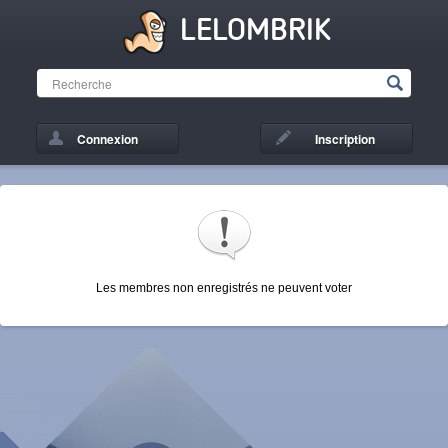
LELOMBRIK
Connexion
Inscription
Les membres non enregistrés ne peuvent voter