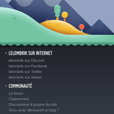
LELOMBRIK SUR INTERNET
lelombrik sur Discord
lelombrik sur Facebook
lelombrik sur Twitter
lelombrik sur Steam
COMMUNAUTÉ
Le forum
Classement
Discussions à propos du site
Vous avez découvert un bug ?