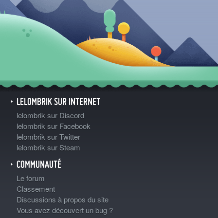
LELOMBRIK SUR INTERNET
lelombrik sur Discord
lelombrik sur Facebook
lelombrik sur Twitter
lelombrik sur Steam
COMMUNAUTÉ
Le forum
Classement
Discussions à propos du site
Vous avez découvert un bug ?