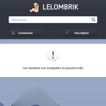
LELOMBRIK
Connexion
Inscription
Les membres non enregistrés ne peuvent voter