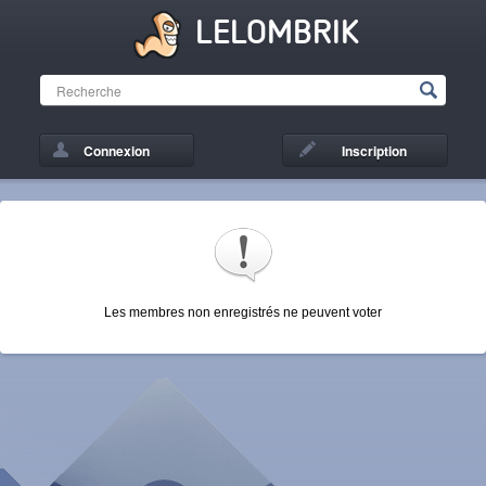
LELOMBRIK
Connexion
Inscription
Les membres non enregistrés ne peuvent voter