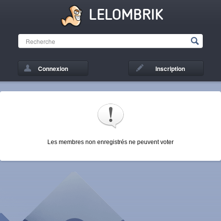
LELOMBRIK
Connexion
Inscription
Les membres non enregistrés ne peuvent voter