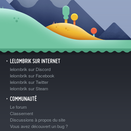
LELOMBRIK SUR INTERNET
lelombrik sur Discord
lelombrik sur Facebook
lelombrik sur Twitter
lelombrik sur Steam
COMMUNAUTÉ
Le forum
Classement
Discussions à propos du site
Vous avez découvert un bug ?