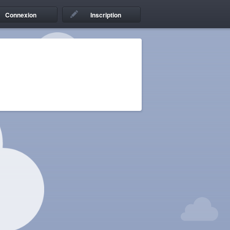
Connexion
Inscription