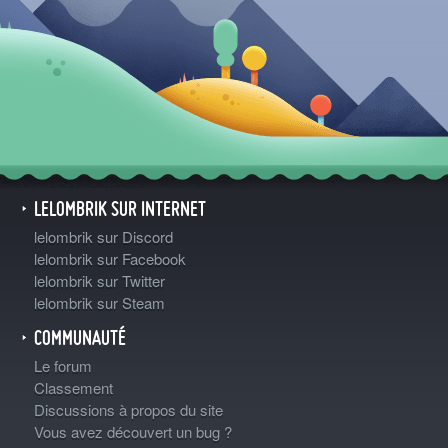
LELOMBRIK SUR INTERNET
lelombrik sur Discord
lelombrik sur Facebook
lelombrik sur Twitter
lelombrik sur Steam
COMMUNAUTÉ
Le forum
Classement
Discussions à propos du site
Vous avez découvert un bug ?