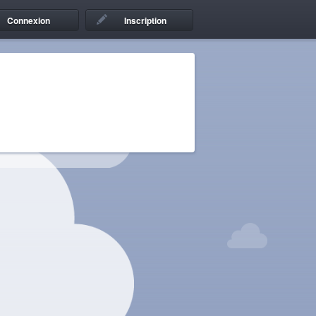
Connexion
Inscription