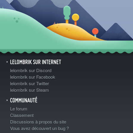
LELOMBRIK SUR INTERNET
lelombrik sur Discord
lelombrik sur Facebook
lelombrik sur Twitter
lelombrik sur Steam
COMMUNAUTÉ
Le forum
Classement
Discussions à propos du site
Vous avez découvert un bug ?