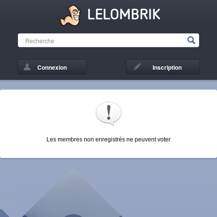
LELOMBRIK
Connexion
Inscription
Les membres non enregistrés ne peuvent voter