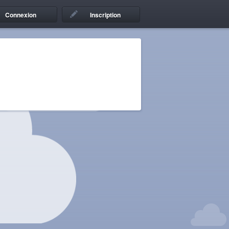
Connexion
Inscription