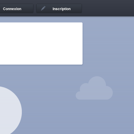
Connexion
Inscription