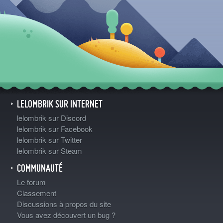
LELOMBRIK SUR INTERNET
lelombrik sur Discord
lelombrik sur Facebook
lelombrik sur Twitter
lelombrik sur Steam
COMMUNAUTÉ
Le forum
Classement
Discussions à propos du site
Vous avez découvert un bug ?