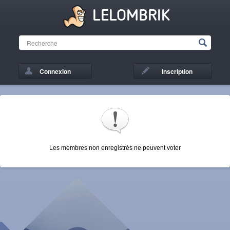
LELOMBRIK
Connexion
Inscription
Les membres non enregistrés ne peuvent voter