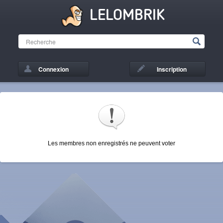
LELOMBRIK
Connexion
Inscription
Les membres non enregistrés ne peuvent voter