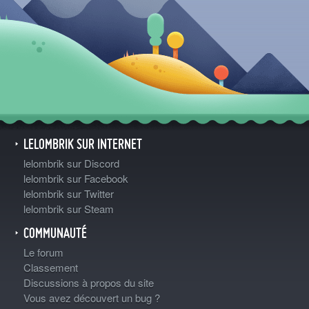
LELOMBRIK SUR INTERNET
lelombrik sur Discord
lelombrik sur Facebook
lelombrik sur Twitter
lelombrik sur Steam
COMMUNAUTÉ
Le forum
Classement
Discussions à propos du site
Vous avez découvert un bug ?