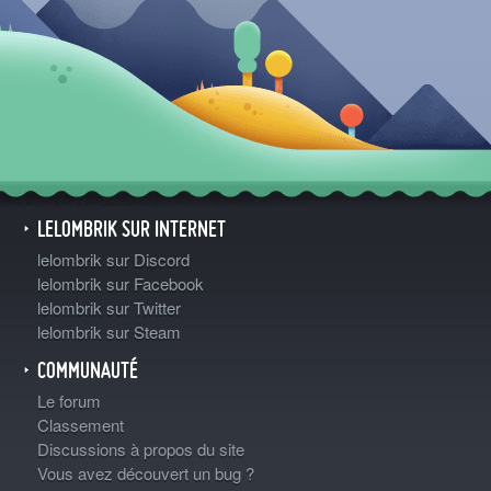
LELOMBRIK SUR INTERNET
lelombrik sur Discord
lelombrik sur Facebook
lelombrik sur Twitter
lelombrik sur Steam
COMMUNAUTÉ
Le forum
Classement
Discussions à propos du site
Vous avez découvert un bug ?