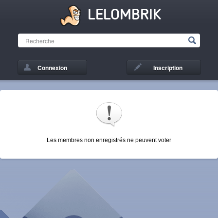
LELOMBRIK
Connexion
Inscription
Les membres non enregistrés ne peuvent voter