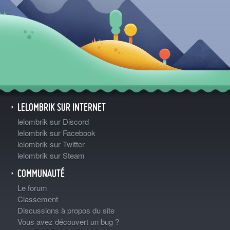
LELOMBRIK SUR INTERNET
lelombrik sur Discord
lelombrik sur Facebook
lelombrik sur Twitter
lelombrik sur Steam
COMMUNAUTÉ
Le forum
Classement
Discussions à propos du site
Vous avez découvert un bug ?