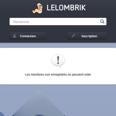
LELOMBRIK
Connexion
Inscription
Les membres non enregistrés ne peuvent voter