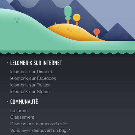
LELOMBRIK SUR INTERNET
lelombrik sur Discord
lelombrik sur Facebook
lelombrik sur Twitter
lelombrik sur Steam
COMMUNAUTÉ
Le forum
Classement
Discussions à propos du site
Vous avez découvert un bug ?