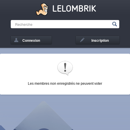
LELOMBRIK
Connexion
Inscription
Les membres non enregistrés ne peuvent voter