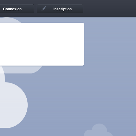
Connexion
Inscription