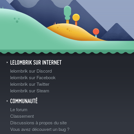
LELOMBRIK SUR INTERNET
lelombrik sur Discord
lelombrik sur Facebook
lelombrik sur Twitter
lelombrik sur Steam
COMMUNAUTÉ
Le forum
Classement
Discussions à propos du site
Vous avez découvert un bug ?