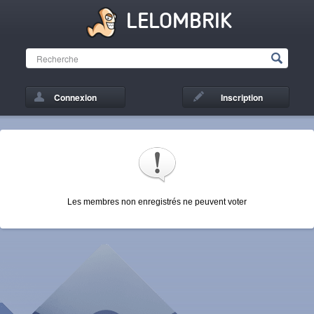
LELOMBRIK
Connexion
Inscription
Les membres non enregistrés ne peuvent voter