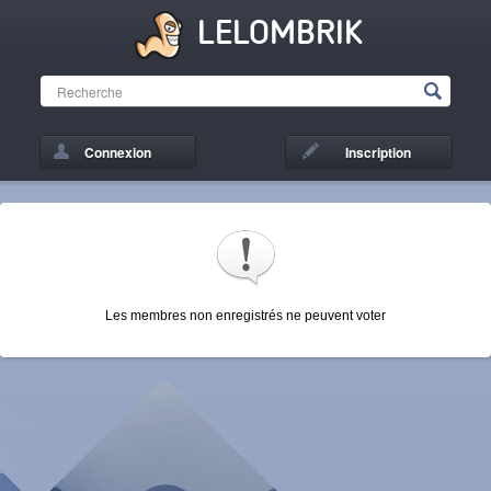
LELOMBRIK
Connexion
Inscription
Les membres non enregistrés ne peuvent voter