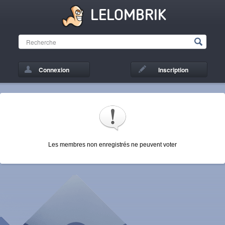
LELOMBRIK
Connexion
Inscription
Les membres non enregistrés ne peuvent voter