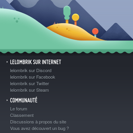
LELOMBRIK SUR INTERNET
lelombrik sur Discord
lelombrik sur Facebook
lelombrik sur Twitter
lelombrik sur Steam
COMMUNAUTÉ
Le forum
Classement
Discussions à propos du site
Vous avez découvert un bug ?