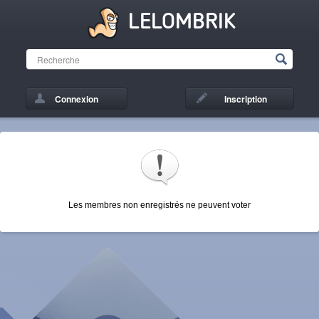
LELOMBRIK
Connexion
Inscription
Les membres non enregistrés ne peuvent voter