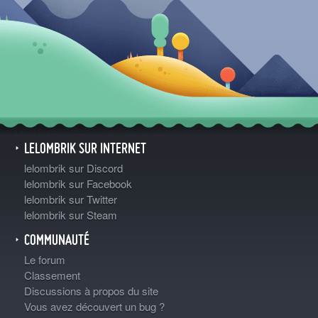
LELOMBRIK SUR INTERNET
lelombrik sur Discord
lelombrik sur Facebook
lelombrik sur Twitter
lelombrik sur Steam
COMMUNAUTÉ
Le forum
Classement
Discussions à propos du site
Vous avez découvert un bug ?