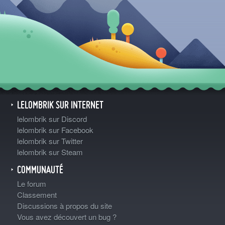
LELOMBRIK SUR INTERNET
lelombrik sur Discord
lelombrik sur Facebook
lelombrik sur Twitter
lelombrik sur Steam
COMMUNAUTÉ
Le forum
Classement
Discussions à propos du site
Vous avez découvert un bug ?