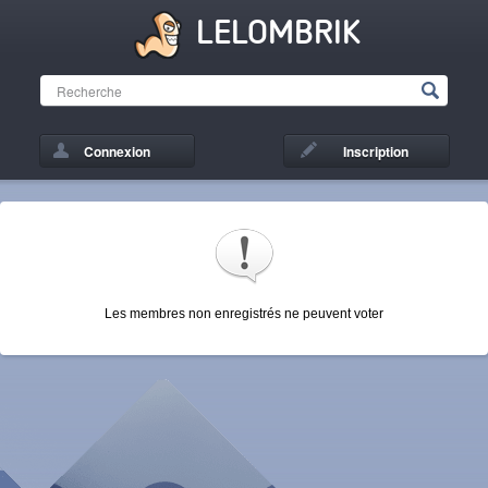
LELOMBRIK
Connexion
Inscription
Les membres non enregistrés ne peuvent voter