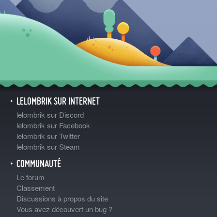
LELOMBRIK SUR INTERNET
lelombrik sur Discord
lelombrik sur Facebook
lelombrik sur Twitter
lelombrik sur Steam
COMMUNAUTÉ
Le forum
Classement
Discussions à propos du site
Vous avez découvert un bug ?