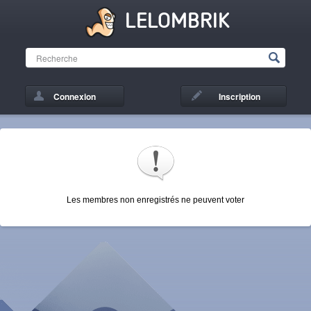
LELOMBRIK
Connexion
Inscription
Les membres non enregistrés ne peuvent voter