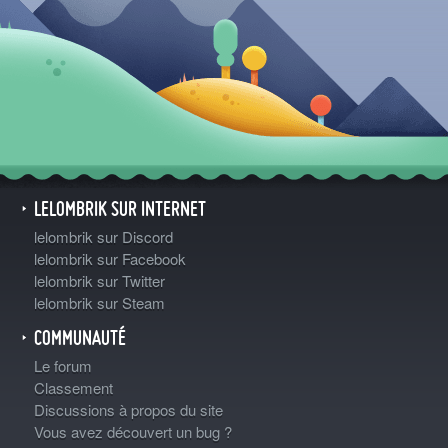
LELOMBRIK SUR INTERNET
lelombrik sur Discord
lelombrik sur Facebook
lelombrik sur Twitter
lelombrik sur Steam
COMMUNAUTÉ
Le forum
Classement
Discussions à propos du site
Vous avez découvert un bug ?