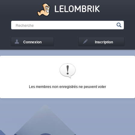
LELOMBRIK
Connexion
Inscription
Les membres non enregistrés ne peuvent voter