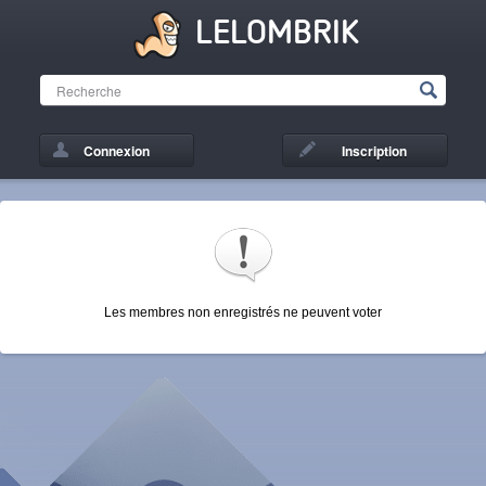
LELOMBRIK
Connexion
Inscription
Les membres non enregistrés ne peuvent voter