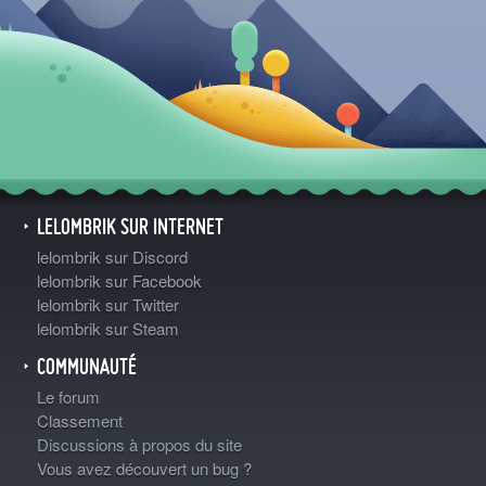
LELOMBRIK SUR INTERNET
lelombrik sur Discord
lelombrik sur Facebook
lelombrik sur Twitter
lelombrik sur Steam
COMMUNAUTÉ
Le forum
Classement
Discussions à propos du site
Vous avez découvert un bug ?