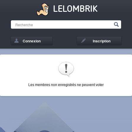
LELOMBRIK
Connexion
Inscription
Les membres non enregistrés ne peuvent voter