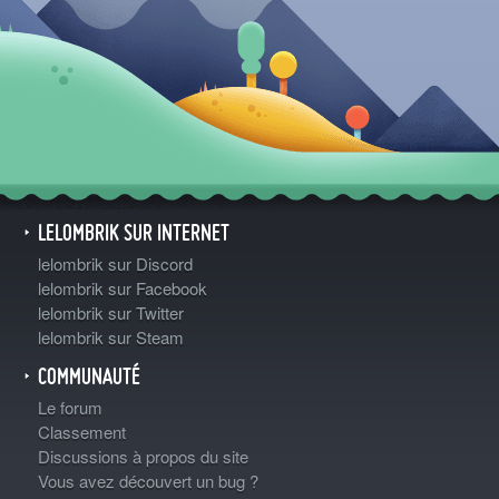
LELOMBRIK SUR INTERNET
lelombrik sur Discord
lelombrik sur Facebook
lelombrik sur Twitter
lelombrik sur Steam
COMMUNAUTÉ
Le forum
Classement
Discussions à propos du site
Vous avez découvert un bug ?