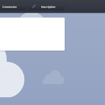
Connexion
Inscription