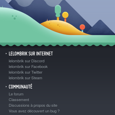
LELOMBRIK SUR INTERNET
lelombrik sur Discord
lelombrik sur Facebook
lelombrik sur Twitter
lelombrik sur Steam
COMMUNAUTÉ
Le forum
Classement
Discussions à propos du site
Vous avez découvert un bug ?