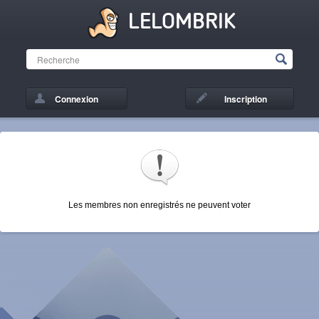
LELOMBRIK
Connexion
Inscription
Les membres non enregistrés ne peuvent voter