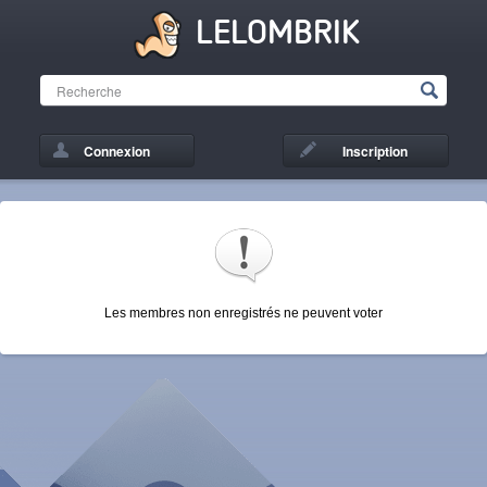
LELOMBRIK
Connexion
Inscription
Les membres non enregistrés ne peuvent voter