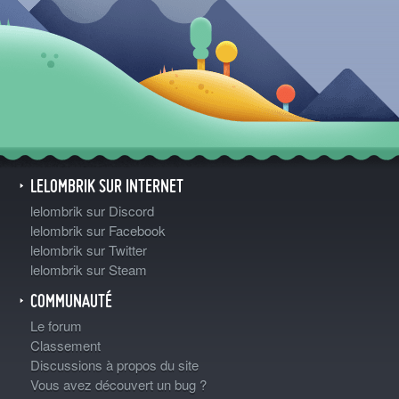
LELOMBRIK SUR INTERNET
lelombrik sur Discord
lelombrik sur Facebook
lelombrik sur Twitter
lelombrik sur Steam
COMMUNAUTÉ
Le forum
Classement
Discussions à propos du site
Vous avez découvert un bug ?