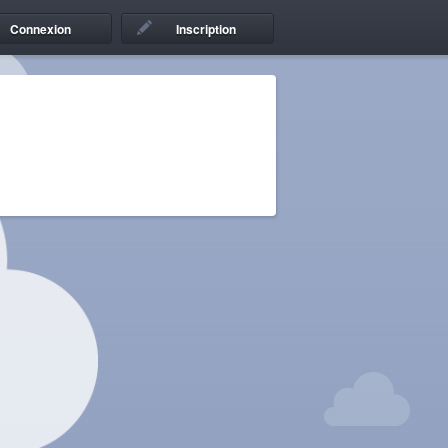
Connexion
Inscription