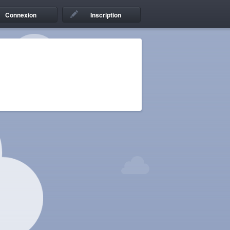
Connexion
Inscription