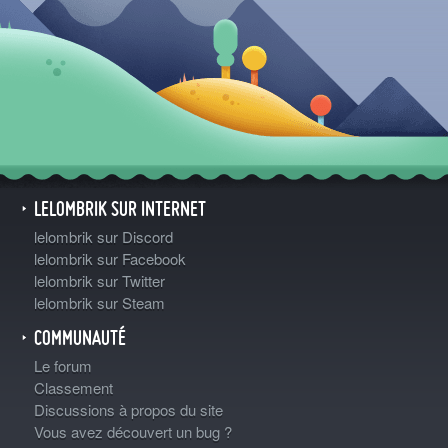
LELOMBRIK SUR INTERNET
lelombrik sur Discord
lelombrik sur Facebook
lelombrik sur Twitter
lelombrik sur Steam
COMMUNAUTÉ
Le forum
Classement
Discussions à propos du site
Vous avez découvert un bug ?