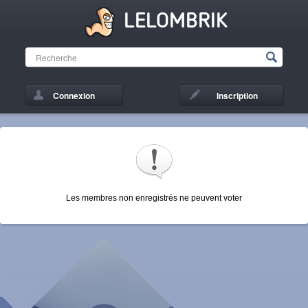
LELOMBRIK
Connexion
Inscription
Les membres non enregistrés ne peuvent voter