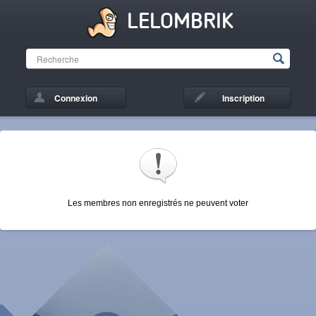
LELOMBRIK
Connexion
Inscription
Les membres non enregistrés ne peuvent voter