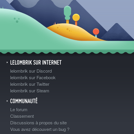
LELOMBRIK SUR INTERNET
lelombrik sur Discord
lelombrik sur Facebook
lelombrik sur Twitter
lelombrik sur Steam
COMMUNAUTÉ
Le forum
Classement
Discussions à propos du site
Vous avez découvert un bug ?