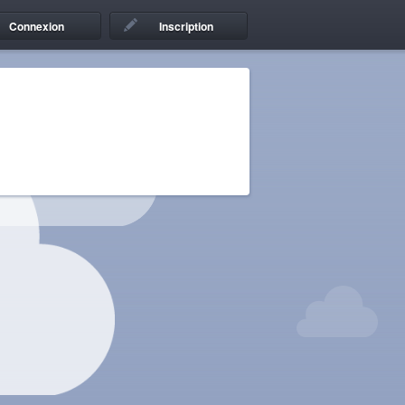
Connexion
Inscription