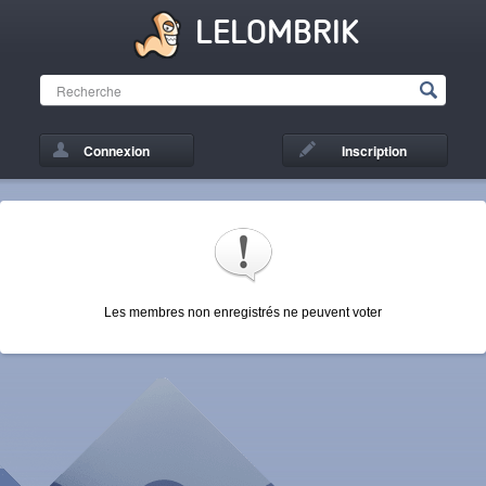
LELOMBRIK
Connexion
Inscription
Les membres non enregistrés ne peuvent voter