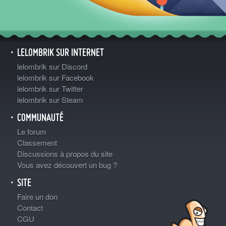
LELOMBRIK SUR INTERNET
lelombrik sur Discord
lelombrik sur Facebook
lelombrik sur Twitter
lelombrik sur Steam
COMMUNAUTÉ
Le forum
Classement
Discussions à propos du site
Vous avez découvert un bug ?
SITE
Faire un don
Contact
CGU