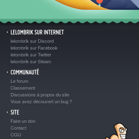
LELOMBRIK SUR INTERNET
lelombrik sur Discord
lelombrik sur Facebook
lelombrik sur Twitter
lelombrik sur Steam
COMMUNAUTÉ
Le forum
Classement
Discussions à propos du site
Vous avez découvert un bug ?
SITE
Faire un don
Contact
CGU