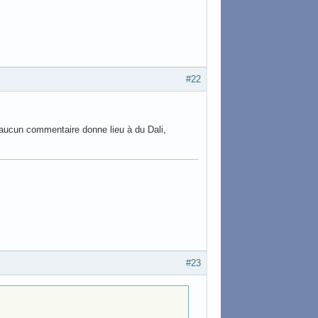
#22
 aucun commentaire donne lieu à du Dali,
#23