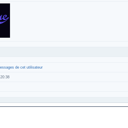
essages de cet utilisateur
:20:38