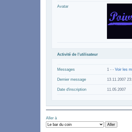
Avatar
Activité de l'utilisateur
Messages
1 -
-
Voir les m
Dernier message
13.11.2007 23
Date d'inscription
11.05.2007
Aller à