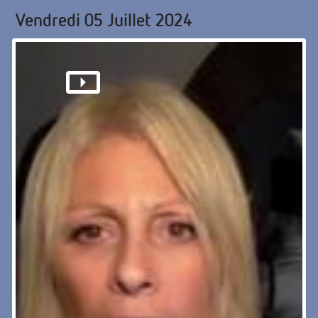
Vendredi 05 Juillet 2024