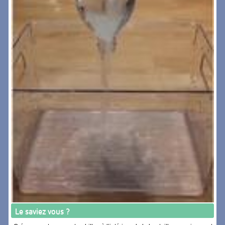
Le saviez vous ?