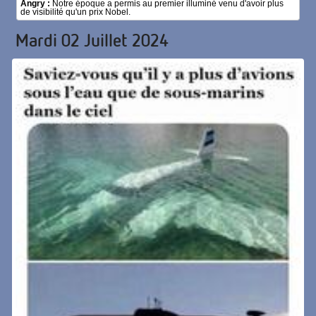
Angry :
Notre époque a permis au premier illuminé venu d'avoir plus
de visibilité qu'un prix Nobel.
Mardi 02 Juillet 2024