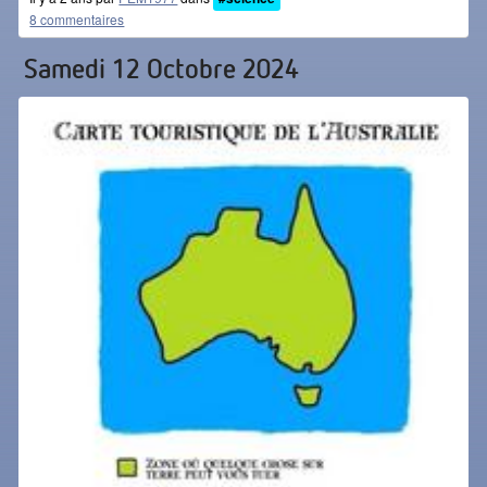
8 commentaires
Samedi 12 Octobre 2024